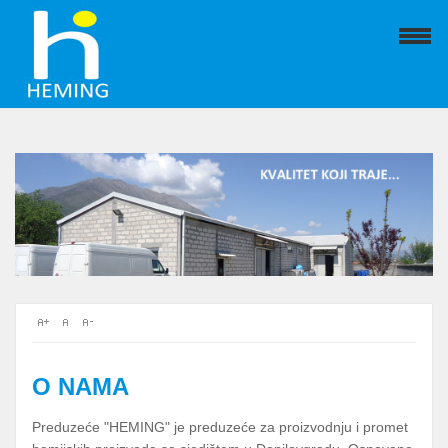
O NAMA
Preduzeće "HEMING" je preduzeće za proizvodnju i promet